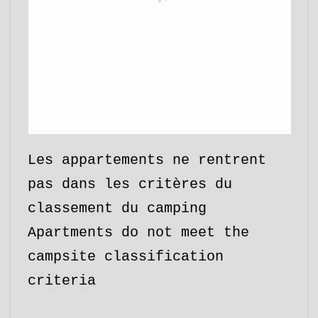
Les appartements ne rentrent
pas dans les critères du
classement du camping
Apartments do not meet the
campsite classification
criteria