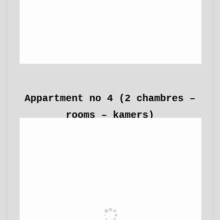
Appartment no 4 (2 chambres –
rooms – kamers)