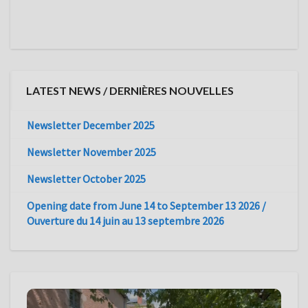
LATEST NEWS / DERNIÈRES NOUVELLES
Newsletter December 2025
Newsletter November 2025
Newsletter October 2025
Opening date from June 14 to September 13 2026 /
Ouverture du 14 juin au 13 septembre 2026