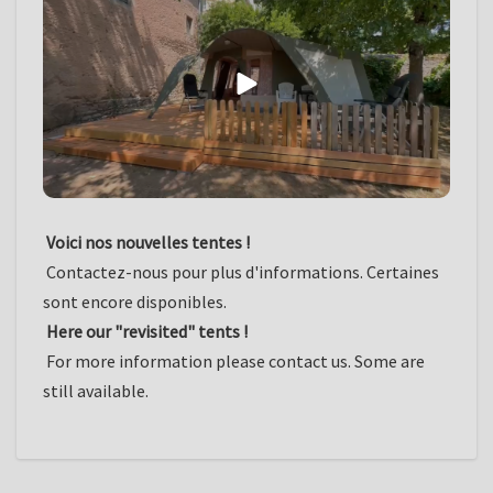
Voici nos nouvelles tentes !
Contactez-nous pour plus d'informations. Certaines
sont encore disponibles.
Here our "revisited" tents !
For more information please contact us. Some are
still available.