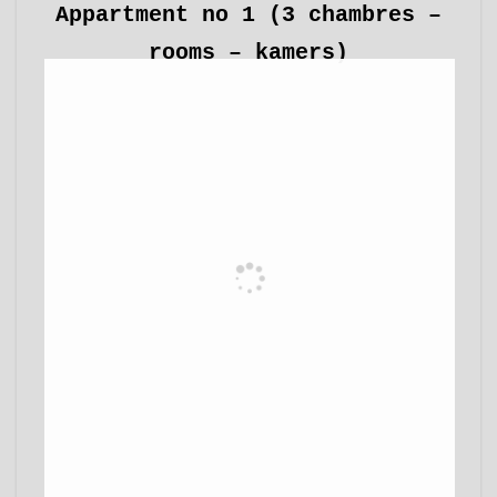
Appartment no 1 (3 chambres –
rooms – kamers)