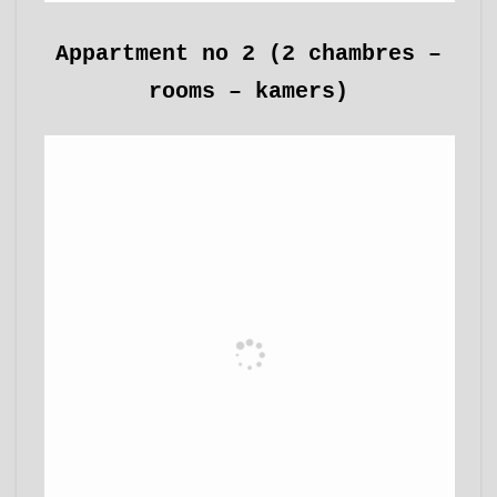
Appartment no 2 (2 chambres –
rooms – kamers)