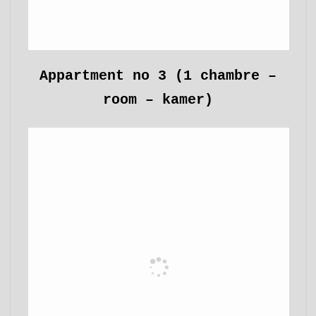
Appartment no 3 (1 chambre –
room – kamer)