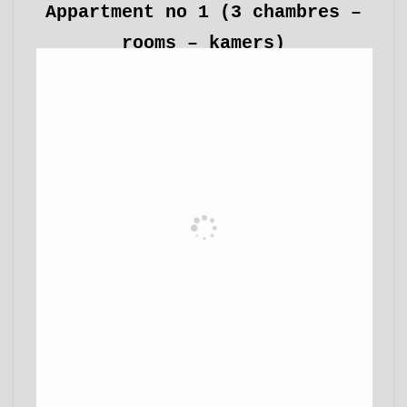
Appartment no 1 (3 chambres –
rooms – kamers)