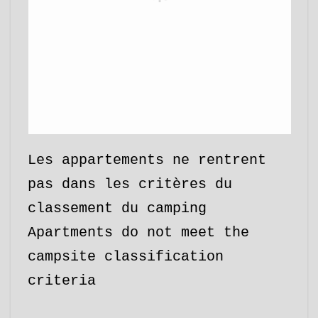
Les appartements ne rentrent
pas dans les critères du
classement du camping
Apartments do not meet the
campsite classification
criteria