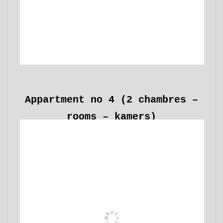
Appartment no 4 (2 chambres –
rooms – kamers)