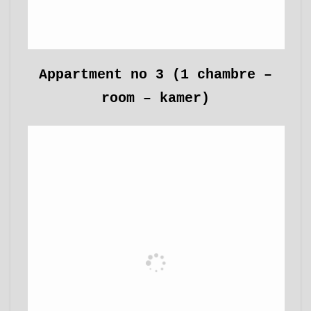
Appartment no 3 (1 chambre –
room – kamer)