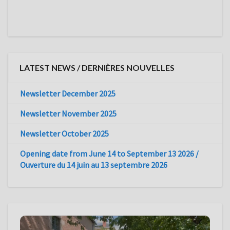
LATEST NEWS / DERNIÈRES NOUVELLES
Newsletter December 2025
Newsletter November 2025
Newsletter October 2025
Opening date from June 14 to September 13 2026 /
Ouverture du 14 juin au 13 septembre 2026