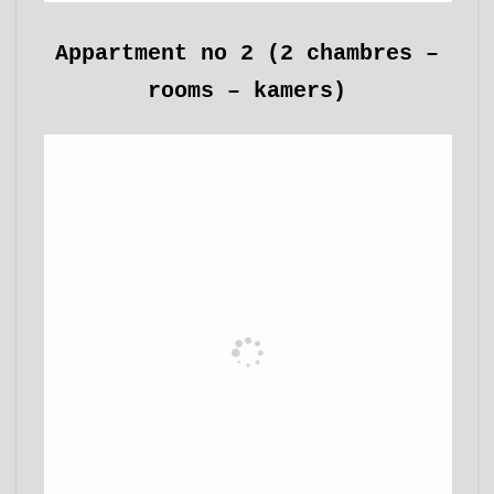
Appartment no 2 (2 chambres –
rooms – kamers)