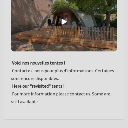
Voici nos nouvelles tentes !
Contactez-nous pour plus d'informations. Certaines
sont encore disponibles.
Here our "revisited" tents !
For more information please contact us. Some are
still available.