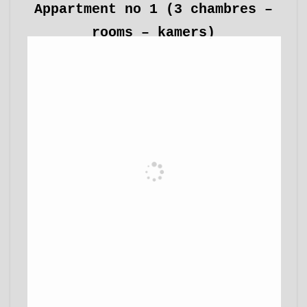
Appartment no 1 (3 chambres –
rooms – kamers)