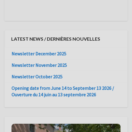
LATEST NEWS / DERNIÈRES NOUVELLES
Newsletter December 2025
Newsletter November 2025
Newsletter October 2025
Opening date from June 14 to September 13 2026 /
Ouverture du 14 juin au 13 septembre 2026