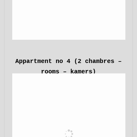
Appartment no 4 (2 chambres –
rooms – kamers)