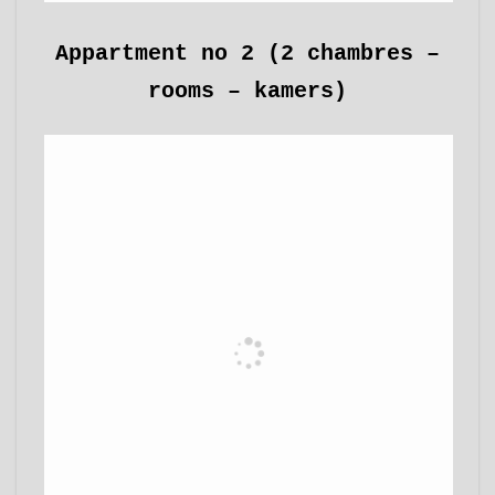
Appartment no 2 (2 chambres –
rooms – kamers)