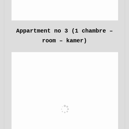
Appartment no 3 (1 chambre –
room – kamer)