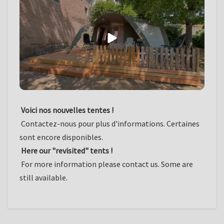
Voici nos nouvelles tentes !
Contactez-nous pour plus d'informations. Certaines
sont encore disponibles.
Here our "revisited" tents !
For more information please contact us. Some are
still available.