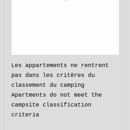
Les appartements ne rentrent
pas dans les critères du
classement du camping
Apartments do not meet the
campsite classification
criteria