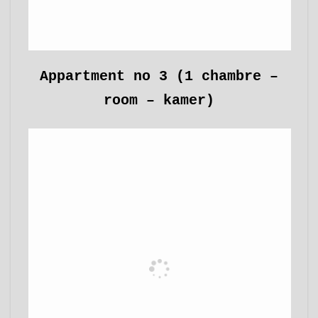
Appartment no 3 (1 chambre –
room – kamer)