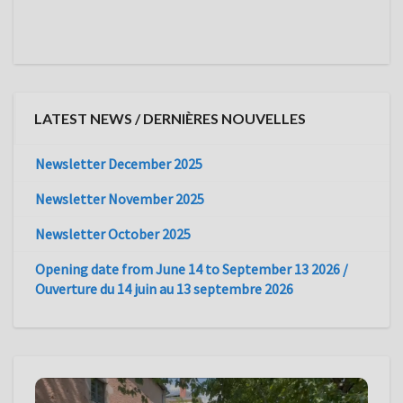
LATEST NEWS / DERNIÈRES NOUVELLES
Newsletter December 2025
Newsletter November 2025
Newsletter October 2025
Opening date from June 14 to September 13 2026 /
Ouverture du 14 juin au 13 septembre 2026