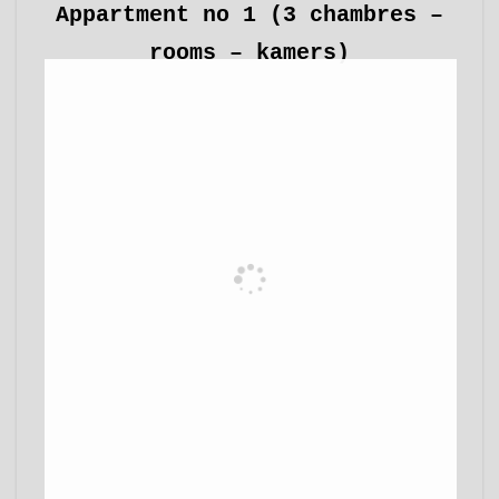
Appartment no 1 (3 chambres –
rooms – kamers)