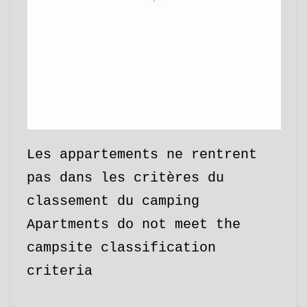
Les appartements ne rentrent
pas dans les critères du
classement du camping
Apartments do not meet the
campsite classification
criteria