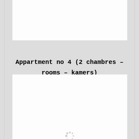
Appartment no 4 (2 chambres –
rooms – kamers)