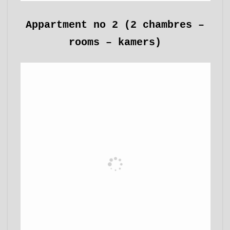
Appartment no 2 (2 chambres –
rooms – kamers)