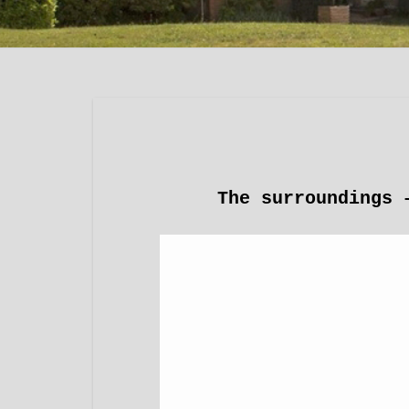
The surroundings 