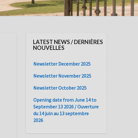
LATEST NEWS / DERNIÈRES
NOUVELLES
Newsletter December 2025
Newsletter November 2025
Newsletter October 2025
Opening date from June 14 to
September 13 2026 / Ouverture
du 14 juin au 13 septembre
2026