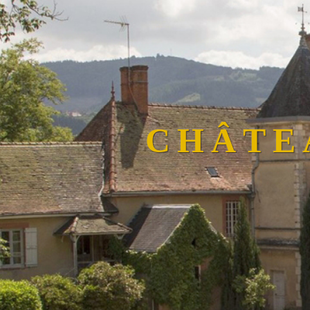
CHÂTE