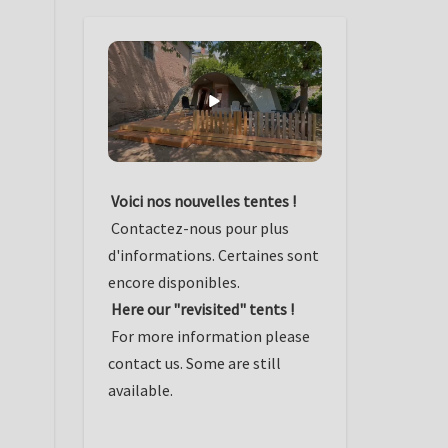
Voici nos nouvelles tentes !
Contactez-nous pour plus
d'informations. Certaines sont
encore disponibles.
Here our "revisited" tents !
For more information please
contact us. Some are still
available.