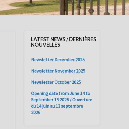
LATEST NEWS / DERNIÈRES
NOUVELLES
Newsletter December 2025
Newsletter November 2025
Newsletter October 2025
Opening date from June 14 to
September 13 2026 / Ouverture
du 14 juin au 13 septembre
2026