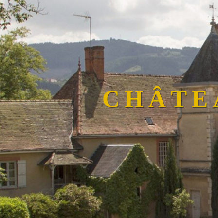
CHÂTE