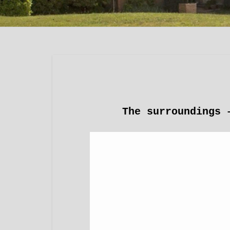
The surroundings 