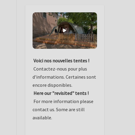
Voici nos nouvelles tentes !
Contactez-nous pour plus
d'informations. Certaines sont
encore disponibles.
Here our "revisited" tents !
For more information please
contact us. Some are still
available.